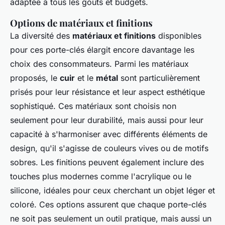
adaptée à tous les goûts et budgets.
Options de matériaux et finitions
La diversité des
matériaux et finitions
disponibles
pour ces porte-clés élargit encore davantage les
choix des consommateurs. Parmi les matériaux
proposés, le
cuir
et le
métal
sont particulièrement
prisés pour leur résistance et leur aspect esthétique
sophistiqué. Ces matériaux sont choisis non
seulement pour leur durabilité, mais aussi pour leur
capacité à s'harmoniser avec différents éléments de
design, qu'il s'agisse de couleurs vives ou de motifs
sobres. Les finitions peuvent également inclure des
touches plus modernes comme l'acrylique ou le
silicone, idéales pour ceux cherchant un objet léger et
coloré. Ces options assurent que chaque porte-clés
ne soit pas seulement un outil pratique, mais aussi un