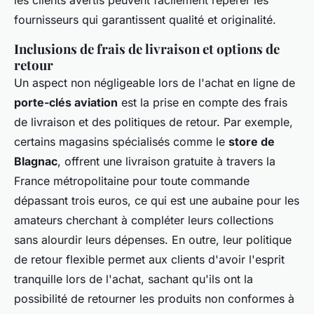
les clients avertis peuvent facilement repérer les
fournisseurs qui garantissent qualité et originalité.
Inclusions de frais de livraison et options de
retour
Un aspect non négligeable lors de l'achat en ligne de
porte-clés aviation
est la prise en compte des frais
de livraison et des politiques de retour. Par exemple,
certains magasins spécialisés comme le
store de
Blagnac
, offrent une livraison gratuite à travers la
France métropolitaine pour toute commande
dépassant trois euros, ce qui est une aubaine pour les
amateurs cherchant à compléter leurs collections
sans alourdir leurs dépenses. En outre, leur politique
de retour flexible permet aux clients d'avoir l'esprit
tranquille lors de l'achat, sachant qu'ils ont la
possibilité de retourner les produits non conformes à