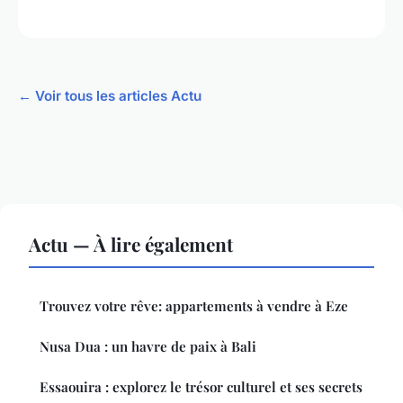
← Voir tous les articles Actu
Actu — À lire également
Trouvez votre rêve: appartements à vendre à Eze
Nusa Dua : un havre de paix à Bali
Essaouira : explorez le trésor culturel et ses secrets