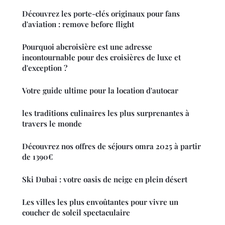
Découvrez les porte-clés originaux pour fans
d'aviation : remove before flight
Pourquoi abcroisière est une adresse
incontournable pour des croisières de luxe et
d'exception ?
Votre guide ultime pour la location d'autocar
les traditions culinaires les plus surprenantes à
travers le monde
Découvrez nos offres de séjours omra 2025 à partir
de 1390€
Ski Dubai : votre oasis de neige en plein désert
Les villes les plus envoûtantes pour vivre un
coucher de soleil spectaculaire