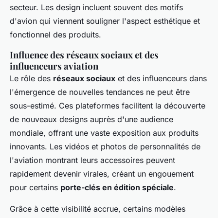
secteur. Les design incluent souvent des motifs
d'avion qui viennent souligner l'aspect esthétique et
fonctionnel des produits.
Influence des réseaux sociaux et des
influenceurs aviation
Le rôle des
réseaux sociaux
et des influenceurs dans
l'émergence de nouvelles tendances ne peut être
sous-estimé. Ces plateformes facilitent la découverte
de nouveaux designs auprès d'une audience
mondiale, offrant une vaste exposition aux produits
innovants. Les vidéos et photos de personnalités de
l'aviation montrant leurs accessoires peuvent
rapidement devenir virales, créant un engouement
pour certains
porte-clés en édition spéciale
.
Grâce à cette visibilité accrue, certains modèles