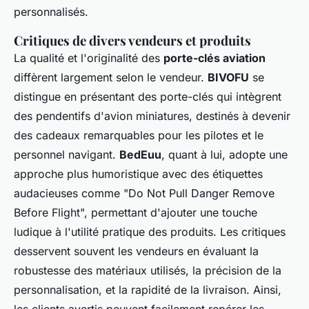
personnalisés.
Critiques de divers vendeurs et produits
La qualité et l'originalité des
porte-clés aviation
diffèrent largement selon le vendeur.
BIVOFU
se
distingue en présentant des porte-clés qui intègrent
des pendentifs d'avion miniatures, destinés à devenir
des cadeaux remarquables pour les pilotes et le
personnel navigant.
BedEuu
, quant à lui, adopte une
approche plus humoristique avec des étiquettes
audacieuses comme "Do Not Pull Danger Remove
Before Flight", permettant d'ajouter une touche
ludique à l'utilité pratique des produits. Les critiques
desservent souvent les vendeurs en évaluant la
robustesse des matériaux utilisés, la précision de la
personnalisation, et la rapidité de la livraison. Ainsi,