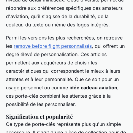
répondre aux préférences spécifiques des amateurs
d'aviation, qu'il s'agisse de la durabilité, de la
couleur, du texte ou même des logos intégrés.
Parmi les versions les plus recherchées, on retrouve
les
remove before flight personnalisés
, qui offrent un
degré élevé de personnalisation. Ces articles
permettent aux acquéreurs de choisir les
caractéristiques qui correspondent le mieux à leurs
attentes et à leur personnalité. Que ce soit pour un
usage personnel ou comme
idée cadeau aviation
,
ces porte-clés comblent les attentes grâce à la
possibilité de les personnaliser.
Signification et popularité
Ce type de porte-clés représente plus qu'un simple
accessoire. Il s'agit d'une pièce de collection pour de