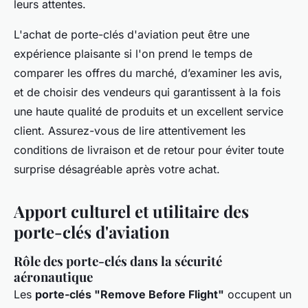
leurs attentes.
L'achat de porte-clés d'aviation peut être une
expérience plaisante si l'on prend le temps de
comparer les offres du marché, d’examiner les avis,
et de choisir des vendeurs qui garantissent à la fois
une haute qualité de produits et un excellent service
client. Assurez-vous de lire attentivement les
conditions de livraison et de retour pour éviter toute
surprise désagréable après votre achat.
Apport culturel et utilitaire des
porte-clés d'aviation
Rôle des porte-clés dans la sécurité
aéronautique
Les
porte-clés "Remove Before Flight"
occupent un