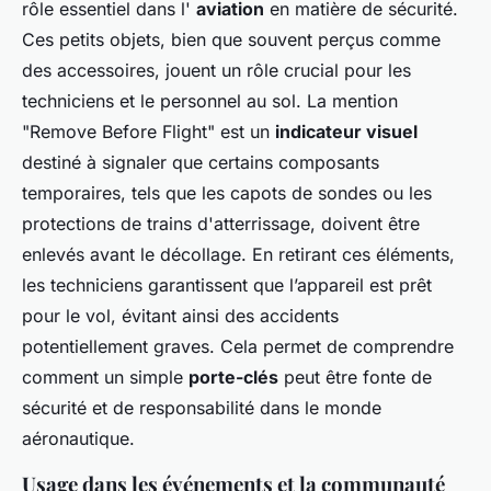
rôle essentiel dans l'
aviation
en matière de sécurité.
Ces petits objets, bien que souvent perçus comme
des accessoires, jouent un rôle crucial pour les
techniciens et le personnel au sol. La mention
"Remove Before Flight" est un
indicateur visuel
destiné à signaler que certains composants
temporaires, tels que les capots de sondes ou les
protections de trains d'atterrissage, doivent être
enlevés avant le décollage. En retirant ces éléments,
les techniciens garantissent que l’appareil est prêt
pour le vol, évitant ainsi des accidents
potentiellement graves. Cela permet de comprendre
comment un simple
porte-clés
peut être fonte de
sécurité et de responsabilité dans le monde
aéronautique.
Usage dans les événements et la communauté