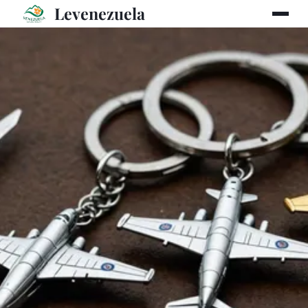
Levenezuela