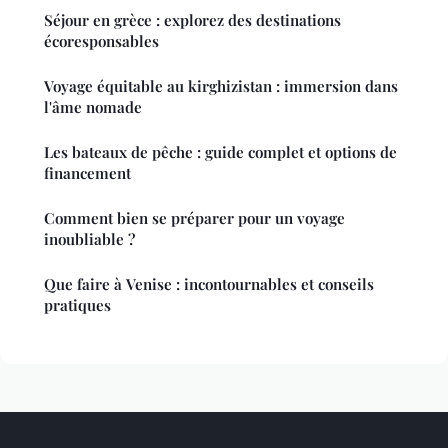
Séjour en grèce : explorez des destinations
écoresponsables
Voyage équitable au kirghizistan : immersion dans
l'âme nomade
Les bateaux de pêche : guide complet et options de
financement
Comment bien se préparer pour un voyage
inoubliable ?
Que faire à Venise : incontournables et conseils
pratiques