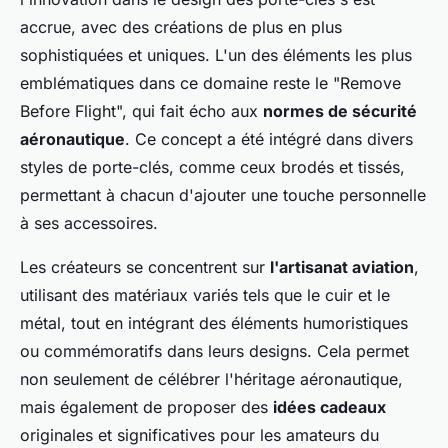
accrue, avec des créations de plus en plus
sophistiquées et uniques. L'un des éléments les plus
emblématiques dans ce domaine reste le "Remove
Before Flight", qui fait écho aux
normes de sécurité
aéronautique
. Ce concept a été intégré dans divers
styles de porte-clés, comme ceux brodés et tissés,
permettant à chacun d'ajouter une touche personnelle
à ses accessoires.
Les créateurs se concentrent sur
l'artisanat aviation
,
utilisant des matériaux variés tels que le cuir et le
métal, tout en intégrant des éléments humoristiques
ou commémoratifs dans leurs designs. Cela permet
non seulement de célébrer l'héritage aéronautique,
mais également de proposer des
idées cadeaux
originales et significatives pour les amateurs du