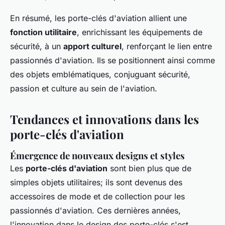
En résumé, les porte-clés d'aviation allient une
fonction utilitaire
, enrichissant les équipements de
sécurité, à un
apport culturel
, renforçant le lien entre
passionnés d'aviation. Ils se positionnent ainsi comme
des objets emblématiques, conjuguant sécurité,
passion et culture au sein de l'aviation.
Tendances et innovations dans les
porte-clés d'aviation
Émergence de nouveaux designs et styles
Les
porte-clés d'aviation
sont bien plus que de
simples objets utilitaires; ils sont devenus des
accessoires de mode et de collection pour les
passionnés d'aviation. Ces dernières années,
l'innovation dans le design des porte-clés s'est