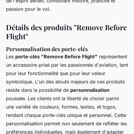
de l'esprit aérien, combinant histoire, praticité et
passion pour le vol.
Détails des produits "Remove Before
Flight"
Personnalisation des porte-clés
Les
porte-clés "Remove Before Flight"
représentent
un accessoire prisé par les passionnés d'aviation, tant
pour leur fonctionnalité que pour leur valeur
symbolique. L'un des atouts majeurs de ces produits
réside dans la possibilité de
personnalisation
poussée. Les clients ont la liberté de choisir parmi
une variété de couleurs, formes, textes, et logos,
rendant chaque porte-clés unique et personnel. Cette
personnalisation permet non seulement de refléter les
préférences individuelles, mais également d'adapter