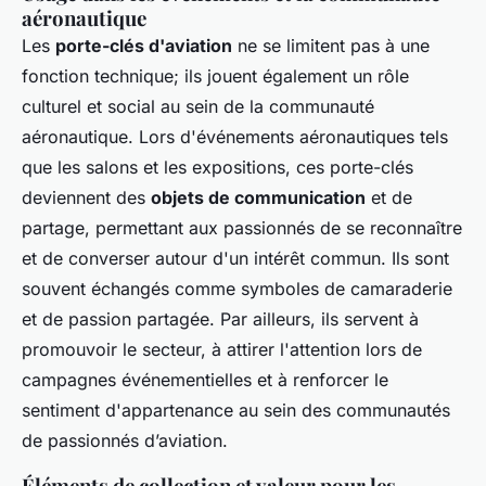
aéronautique
Les
porte-clés d'aviation
ne se limitent pas à une
fonction technique; ils jouent également un rôle
culturel et social au sein de la communauté
aéronautique. Lors d'événements aéronautiques tels
que les salons et les expositions, ces porte-clés
deviennent des
objets de communication
et de
partage, permettant aux passionnés de se reconnaître
et de converser autour d'un intérêt commun. Ils sont
souvent échangés comme symboles de camaraderie
et de passion partagée. Par ailleurs, ils servent à
promouvoir le secteur, à attirer l'attention lors de
campagnes événementielles et à renforcer le
sentiment d'appartenance au sein des communautés
de passionnés d’aviation.
Éléments de collection et valeur pour les