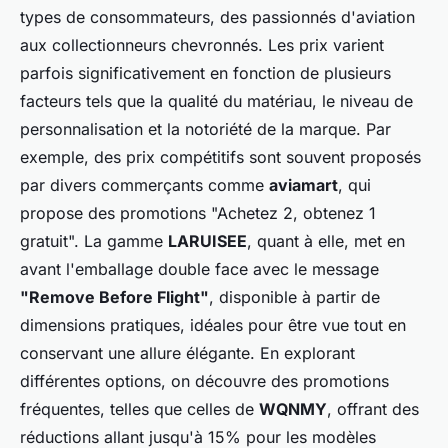
types de consommateurs, des passionnés d'aviation
aux collectionneurs chevronnés. Les prix varient
parfois significativement en fonction de plusieurs
facteurs tels que la qualité du matériau, le niveau de
personnalisation et la notoriété de la marque. Par
exemple, des prix compétitifs sont souvent proposés
par divers commerçants comme
aviamart
, qui
propose des promotions "Achetez 2, obtenez 1
gratuit". La gamme
LARUISEE
, quant à elle, met en
avant l'emballage double face avec le message
"Remove Before Flight"
, disponible à partir de
dimensions pratiques, idéales pour être vue tout en
conservant une allure élégante. En explorant
différentes options, on découvre des promotions
fréquentes, telles que celles de
WQNMY
, offrant des
réductions allant jusqu'à 15% pour les modèles