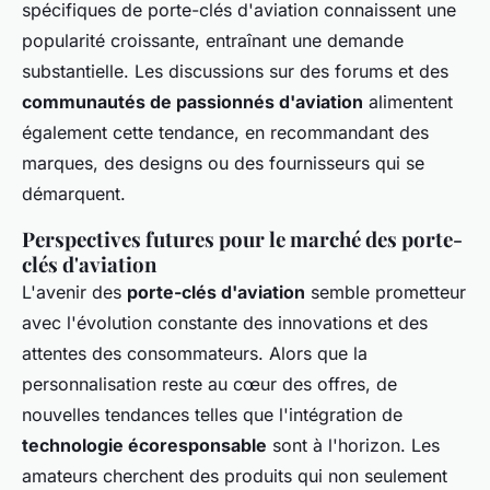
spécifiques de porte-clés d'aviation connaissent une
popularité croissante, entraînant une demande
substantielle. Les discussions sur des forums et des
communautés de passionnés d'aviation
alimentent
également cette tendance, en recommandant des
marques, des designs ou des fournisseurs qui se
démarquent.
Perspectives futures pour le marché des porte-
clés d'aviation
L'avenir des
porte-clés d'aviation
semble prometteur
avec l'évolution constante des innovations et des
attentes des consommateurs. Alors que la
personnalisation reste au cœur des offres, de
nouvelles tendances telles que l'intégration de
technologie écoresponsable
sont à l'horizon. Les
amateurs cherchent des produits qui non seulement