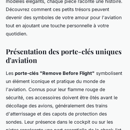
modèles élégants, chaque pièce raconte une histoire.
Découvrez comment ces petits trésors peuvent
devenir des symboles de votre amour pour l'aviation
tout en ajoutant une touche personnelle à votre
quotidien.
Présentation des porte-clés uniques
d'aviation
Les
porte-clés "Remove Before Flight"
symbolisent
un élément iconique et pratique du monde de
l'aviation. Connus pour leur flamme rouge de
sécurité, ces accessoires doivent être ôtés avant le
décollage des avions, généralement des trains
d'atterrissage et des capots de protection des
sondes. Leur présence dans le cockpit ou sur les