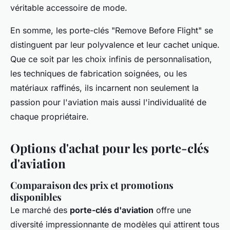
véritable accessoire de mode.
En somme, les porte-clés "Remove Before Flight" se
distinguent par leur polyvalence et leur cachet unique.
Que ce soit par les choix infinis de personnalisation,
les techniques de fabrication soignées, ou les
matériaux raffinés, ils incarnent non seulement la
passion pour l'aviation mais aussi l'individualité de
chaque propriétaire.
Options d'achat pour les porte-clés
d'aviation
Comparaison des prix et promotions
disponibles
Le marché des
porte-clés d'aviation
offre une
diversité impressionnante de modèles qui attirent tous