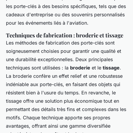
les porte-clés à des besoins spécifiques, tels que des
cadeaux d'entreprise ou des souvenirs personnalisés
pour les événements liés à l'aviation.
Techniques de fabrication : broderie et tissage
Les méthodes de fabrication des porte-clés sont
soigneusement choisies pour garantir une qualité et
une durabilité exceptionnelles. Deux principales
techniques sont utilisées : la
broderie
et le
tissage
.
La broderie confère un effet relief et une robustesse
indéniable aux porte-clés, en faisant des objets qui
résistent bien à l'usure du temps. En revanche, le
tissage offre une solution plus économique tout en
permettant des détails très fins et complexes dans les
motifs. Chaque technique apporte ses propres
avantages, offrant ainsi une gamme diversifiée