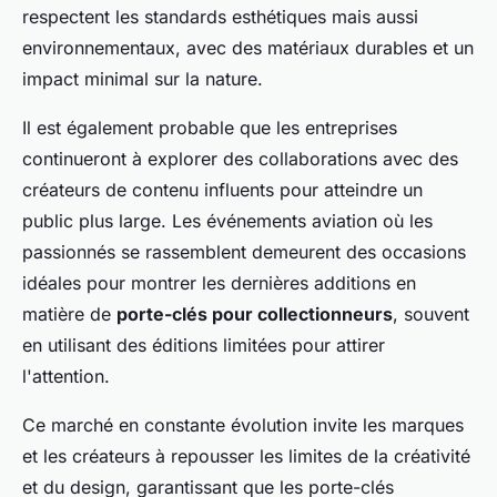
respectent les standards esthétiques mais aussi
environnementaux, avec des matériaux durables et un
impact minimal sur la nature.
Il est également probable que les entreprises
continueront à explorer des collaborations avec des
créateurs de contenu influents pour atteindre un
public plus large. Les événements aviation où les
passionnés se rassemblent demeurent des occasions
idéales pour montrer les dernières additions en
matière de
porte-clés pour collectionneurs
, souvent
en utilisant des éditions limitées pour attirer
l'attention.
Ce marché en constante évolution invite les marques
et les créateurs à repousser les limites de la créativité
et du design, garantissant que les porte-clés