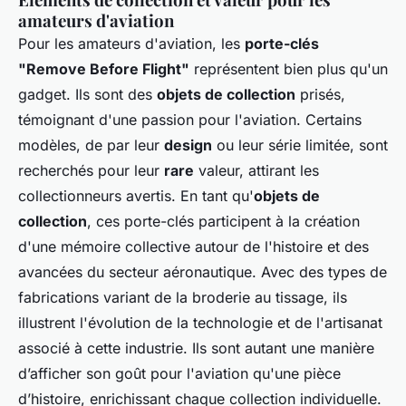
amateurs d'aviation
Pour les amateurs d'aviation, les
porte-clés
"Remove Before Flight"
représentent bien plus qu'un
gadget. Ils sont des
objets de collection
prisés,
témoignant d'une passion pour l'aviation. Certains
modèles, de par leur
design
ou leur série limitée, sont
recherchés pour leur
rare
valeur, attirant les
collectionneurs avertis
. En tant qu'
objets de
collection
, ces porte-clés participent à la création
d'une mémoire collective autour de l'histoire et des
avancées du secteur aéronautique. Avec des types de
fabrications variant de la broderie au tissage, ils
illustrent l'évolution de la technologie et de l'artisanat
associé à cette industrie. Ils sont autant une manière
d’afficher son goût pour l'aviation qu'une pièce
d’histoire, enrichissant chaque collection individuelle.