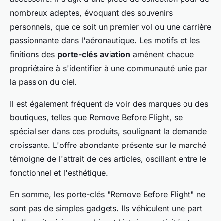
nombreux adeptes, évoquant des souvenirs
personnels, que ce soit un premier vol ou une carrière
passionnante dans l'aéronautique. Les motifs et les
finitions des
porte-clés aviation
amènent chaque
propriétaire à s'identifier à une communauté unie par
la passion du ciel.
Il est également fréquent de voir des marques ou des
boutiques, telles que Remove Before Flight, se
spécialiser dans ces produits, soulignant la demande
croissante. L'offre abondante présente sur le marché
témoigne de l'attrait de ces articles, oscillant entre le
fonctionnel et l'esthétique.
En somme, les porte-clés "Remove Before Flight" ne
sont pas de simples gadgets. Ils véhiculent une part