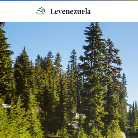
Levenezuela