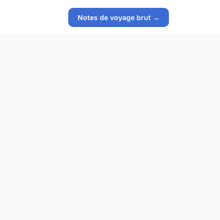
Notes de voyage brut →