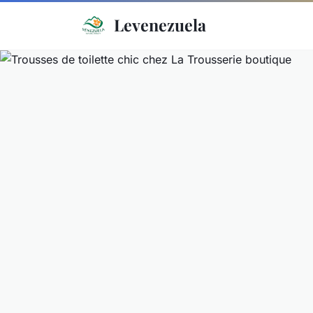
Levenezuela